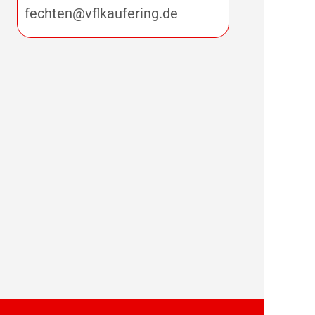
fechten@vflkaufering.de