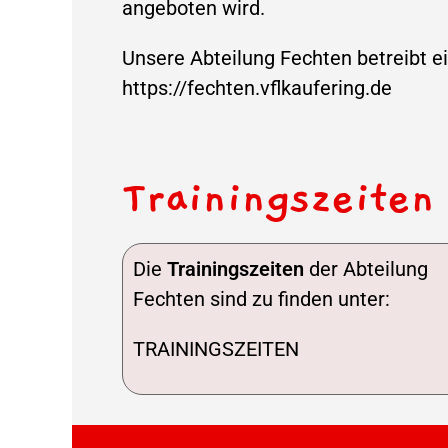
angeboten wird.
Unsere Abteilung Fechten betreibt ei
https://fechten.vflkaufering.de
Trainingszeiten
Die
Trainingszeiten
der Abteilung
Fechten sind zu finden unter:
TRAININGSZEITEN