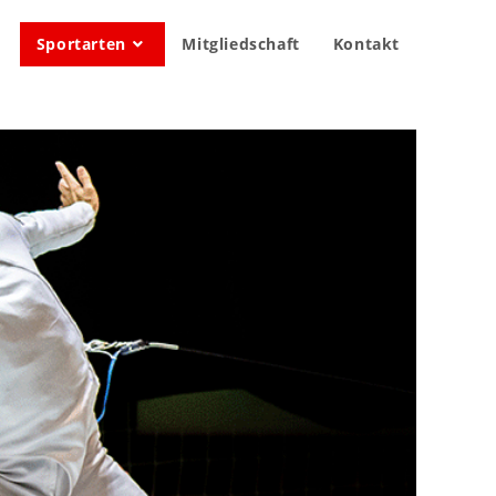
Sportarten
Mitgliedschaft
Kontakt