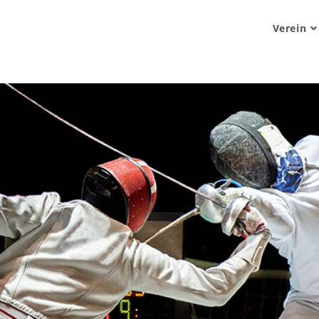
Verein