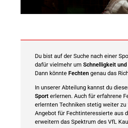
Du bist auf der Suche nach einer Spo
dafür vielmehr um
Schnelligkeit und
Dann könnte
Fechten
genau das Richt
In unserer Abteilung kannst du dies
Sport
erlernen. Auch für erfahrene Fe
erlernten Techniken stetig weiter zu
Angebot für Fechtinteressierte aus 
erweitern das Spektrum des VfL Kaufe