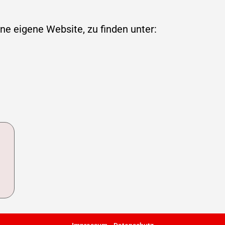
ne eigene Website, zu finden unter: