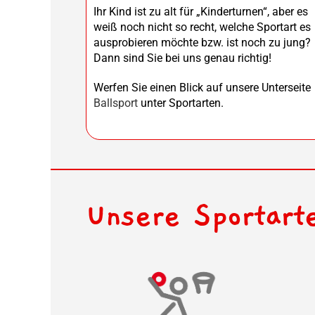
Ihr Kind ist zu alt für „Kinderturnen“, aber es
weiß noch nicht so recht, welche Sportart es
ausprobieren möchte bzw. ist noch zu jung?
Dann sind Sie bei uns genau richtig!
Werfen Sie einen Blick auf unsere Unterseite
Ballsport
unter Sportarten.
Unsere Sportart