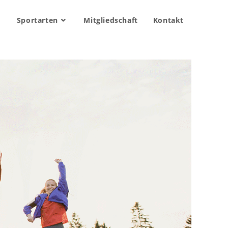
Sportarten
Mitgliedschaft
Kontakt