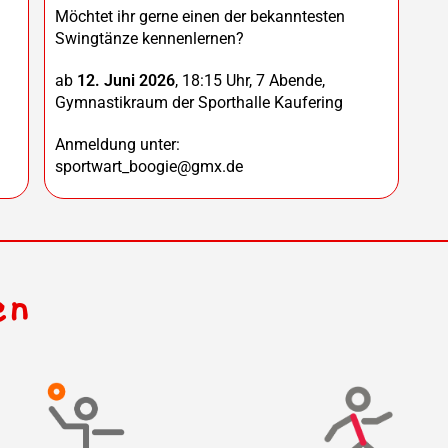
Möchtet ihr gerne einen der bekanntesten
Swingtänze kennenlernen?
ab
12. Juni 2026
, 18:15 Uhr, 7 Abende,
Gymnastikraum der Sporthalle Kaufering
Anmeldung unter:
sportwart_boogie@gmx.de
en