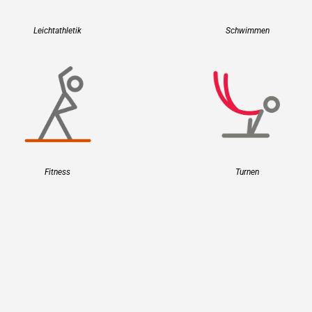
Leichtathletik
Schwimmen
Fitness
Turnen