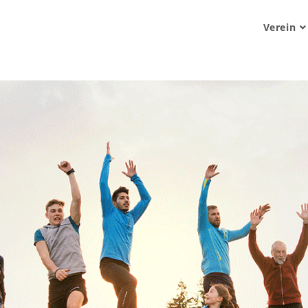
Verein