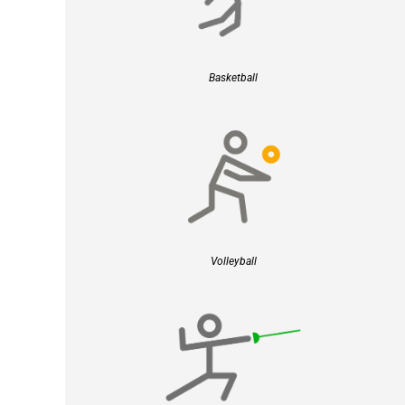
Basketball
Volleyball