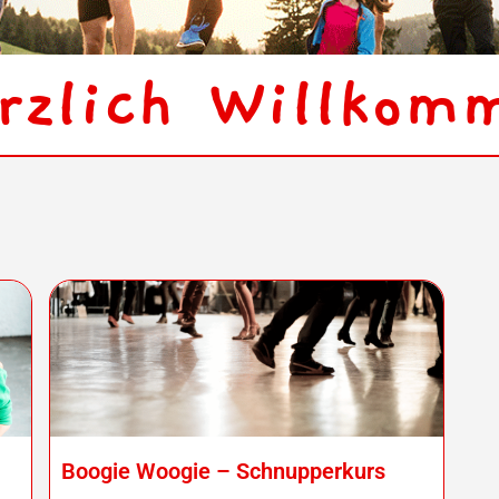
rzlich Willkom
Boogie Woogie – Schnupperkurs