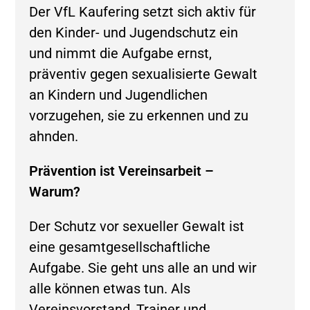
Der VfL Kaufering setzt sich aktiv für
den Kinder- und Jugendschutz ein
und nimmt die Aufgabe ernst,
präventiv gegen sexualisierte Gewalt
an Kindern und Jugendlichen
vorzugehen, sie zu erkennen und zu
ahnden.
Prävention ist Vereinsarbeit –
Warum?
Der Schutz vor sexueller Gewalt ist
eine gesamtgesellschaftliche
Aufgabe. Sie geht uns alle an und wir
alle können etwas tun. Als
Vereinsvorstand, Trainer und