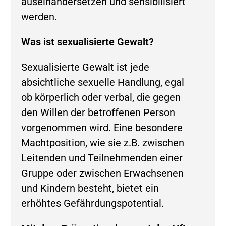
auseinandersetzen und sensibilisiert
werden.
Was ist sexualisierte Gewalt?
Sexualisierte Gewalt ist jede
absichtliche sexuelle Handlung, egal
ob körperlich oder verbal, die gegen
den Willen der betroffenen Person
vorgenommen wird. Eine besondere
Machtposition, wie sie z.B. zwischen
Leitenden und Teilnehmenden einer
Gruppe oder zwischen Erwachsenen
und Kindern besteht, bietet ein
erhöhtes Gefährdungspotential.