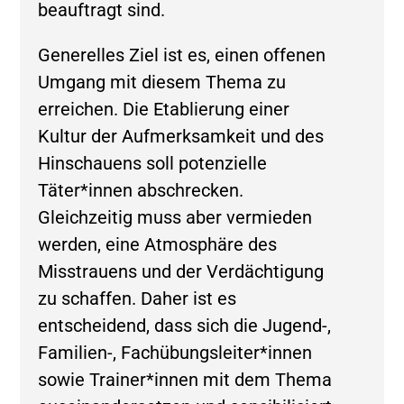
beauftragt sind.
Generelles Ziel ist es, einen offenen
Umgang mit diesem Thema zu
erreichen. Die Etablierung einer
Kultur der Aufmerksamkeit und des
Hinschauens soll potenzielle
Täter*innen abschrecken.
Gleichzeitig muss aber vermieden
werden, eine Atmosphäre des
Misstrauens und der Verdächtigung
zu schaffen. Daher ist es
entscheidend, dass sich die Jugend-,
Familien-, Fachübungsleiter*innen
sowie Trainer*innen mit dem Thema