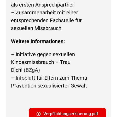
als ersten Ansprechpartner
– Zusammenarbeit mit einer
entsprechenden Fachstelle für
sexuellen Missbrauch
Weitere Informationen:
–
Initiative gegen sexuellen
Kindesmissbrauch – Trau
Dich!
(BZgA)
–
Infoblatt
für Eltern zum Thema
Prävention sexualisierter Gewalt
Verpflichtungserklaerung.pdf