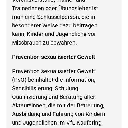
Trainerinnen oder Übungsleiter ist
man eine Schlüsselperson, die in
besonderer Weise dazu beitragen
kann, Kinder und Jugendliche vor
Missbrauch zu bewahren.
Prävention sexualisierter Gewalt
Prävention sexualisierter Gewalt
(PsG) beinhaltet die Information,
Sensibilisierung, Schulung,
Qualifizierung und Beratung aller
Akteur*innen, die mit der Betreuung,
Ausbildung und Führung von Kindern
und Jugendlichen im VfL Kaufering