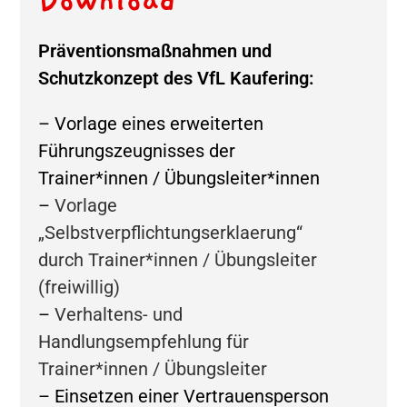
Download
Präventionsmaßnahmen und
Schutzkonzept des VfL Kaufering:
– Vorlage eines erweiterten
Führungszeugnisses der
Trainer*innen / Übungsleiter*innen
–
Vorlage
„Selbstverpflichtungserklaerung“
durch Trainer*innen / Übungsleiter
(freiwillig)
–
Verhaltens- und
Handlungsempfehlung für
Trainer*innen / Übungsleiter
– Einsetzen einer Vertrauensperson