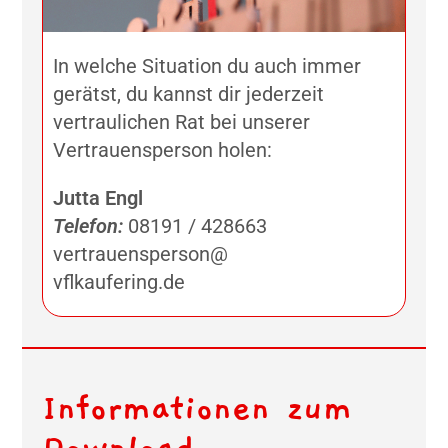
In welche Situation du auch immer
gerätst, du kannst dir jederzeit
vertraulichen Rat bei unserer
Vertrauensperson holen:
Jutta Engl
Telefon:
08191 / 428663
vertrauensperson@
vflkaufering.de
Informationen zum