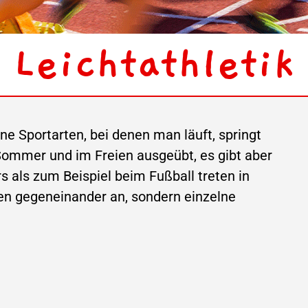
Leichtathletik
e Sportarten, bei denen man läuft, springt
Sommer und im Freien ausgeübt, es gibt aber
s als zum Beispiel beim Fußball treten in
n gegeneinander an, sondern einzelne