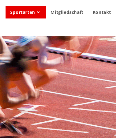
Sportarten
Mitgliedschaft
Kontakt