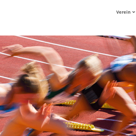
Verein