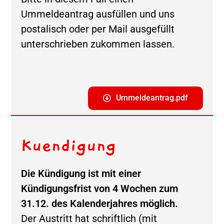
Ummeldeantrag ausfüllen und uns
postalisch oder per Mail ausgefüllt
unterschrieben zukommen lassen.
Ummeldeantrag.pdf
Kuendigung
Die Kündigung ist mit einer
Kündigungsfrist von 4 Wochen zum
31.12. des Kalenderjahres möglich.
Der Austritt hat schriftlich (mit