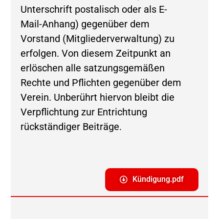
Unterschrift postalisch oder als E-
Mail-Anhang) gegenüber dem
Vorstand (Mitgliederverwaltung) zu
erfolgen. Von diesem Zeitpunkt an
erlöschen alle satzungsgemäßen
Rechte und Pflichten gegenüber dem
Verein. Unberührt hiervon bleibt die
Verpflichtung zur Entrichtung
rückständiger Beiträge.
Kündigung.pdf