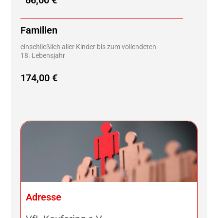
66,00 €
Familien
einschließlich aller Kinder bis zum vollendeten
18. Lebensjahr
174,00 €
Adresse