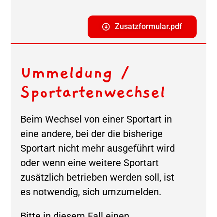
Zusatzformular.pdf
Ummeldung /
Sportartenwechsel
Beim Wechsel von einer Sportart in
eine andere, bei der die bisherige
Sportart nicht mehr ausgeführt wird
oder wenn eine weitere Sportart
zusätzlich betrieben werden soll, ist
es notwendig, sich umzumelden.
Bitte in diesem Fall einen