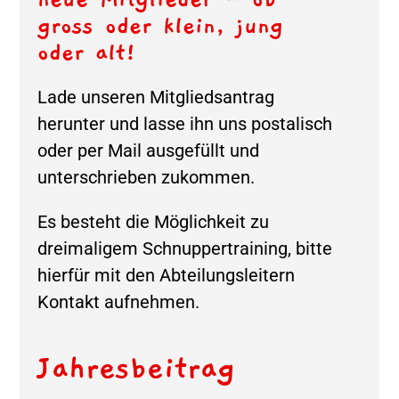
gross oder klein, jung
oder alt!
Lade unseren Mitgliedsantrag
herunter und lasse ihn uns postalisch
oder per Mail ausgefüllt und
unterschrieben zukommen.
Es besteht die Möglichkeit zu
dreimaligem Schnuppertraining, bitte
hierfür mit den Abteilungsleitern
Kontakt aufnehmen.
Jahresbeitrag