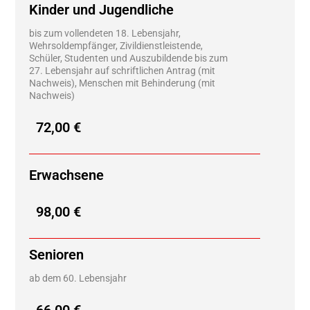
Kinder und Jugendliche
bis zum vollendeten 18. Lebensjahr,
Wehrsoldempfänger, Zivildienstleistende,
Schüler, Studenten und Auszubildende bis zum
27. Lebensjahr auf schriftlichen Antrag (mit
Nachweis), Menschen mit Behinderung (mit
Nachweis)
72,00 €
Erwachsene
98,00 €
Senioren
ab dem 60. Lebensjahr