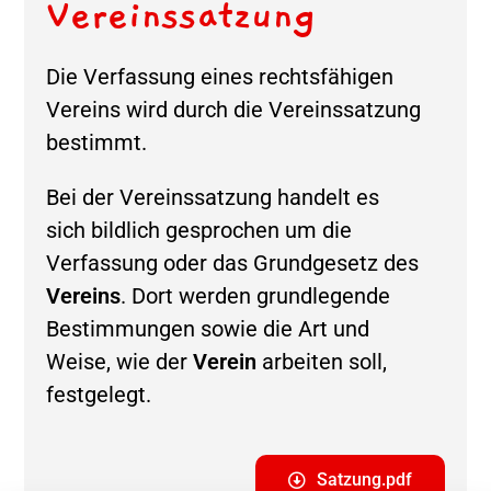
Vereinssatzung
Die Verfassung eines rechtsfähigen
Vereins wird durch die Vereinssatzung
bestimmt.
Bei der Vereinssatzung handelt es
sich bildlich gesprochen um die
Verfassung oder das Grundgesetz des
Vereins
. Dort werden grundlegende
Bestimmungen sowie die Art und
Weise, wie der
Verein
arbeiten soll,
festgelegt.
Satzung.pdf